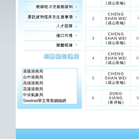
(成山衛輪)
CHENG
2
SHAN WEI
(成山衛輪)
CHENG
3
SHAN WEI
(成山衛輪)
CHENG
4
SHAN WEI
(成山衛輪)
CHENG
5
SHAN WEI
(成山衛輪)
DONG
6
XIANG
(東祥輪)